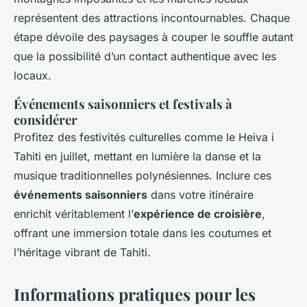
représentent des attractions incontournables. Chaque
étape dévoile des paysages à couper le souffle autant
que la possibilité d’un contact authentique avec les
locaux.
Événements saisonniers et festivals à
considérer
Profitez des festivités culturelles comme le Heiva i
Tahiti en juillet, mettant en lumière la danse et la
musique traditionnelles polynésiennes. Inclure ces
événements saisonniers
dans votre itinéraire
enrichit véritablement l’
expérience de croisière
,
offrant une immersion totale dans les coutumes et
l’héritage vibrant de Tahiti.
Informations pratiques pour les