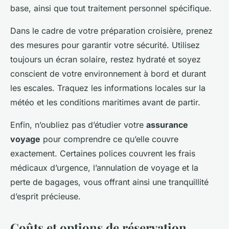
base, ainsi que tout traitement personnel spécifique.
Dans le cadre de votre préparation croisière, prenez
des mesures pour garantir votre sécurité. Utilisez
toujours un écran solaire, restez hydraté et soyez
conscient de votre environnement à bord et durant
les escales. Traquez les informations locales sur la
météo et les conditions maritimes avant de partir.
Enfin, n’oubliez pas d’étudier votre
assurance
voyage
pour comprendre ce qu’elle couvre
exactement. Certaines polices couvrent les frais
médicaux d’urgence, l’annulation de voyage et la
perte de bagages, vous offrant ainsi une tranquillité
d’esprit précieuse.
Coûts et options de réservation