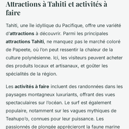
Attractions à Tahiti et activités à
faire
Tahiti, une île idyllique du Pacifique, offre une variété
d’
attractions
à découvrir. Parmi les principales
attractions Tahiti
, ne manquez pas le marché coloré
de Papeete, où l’on peut ressentir la chaleur de la
culture polynésienne. Ici, les visiteurs peuvent acheter
des produits locaux et artisanaux, et goûter les
spécialités de la région.
Les
activités à faire
incluent des randonnées dans les
paysages montagneux luxuriants, offrant des vues
spectaculaires sur l’océan. Le surf est également
populaire, notamment sur les vagues mythiques de
Teahupo’o, connues pour leur puissance. Les
passionnés de plongée apprécieront la faune marine