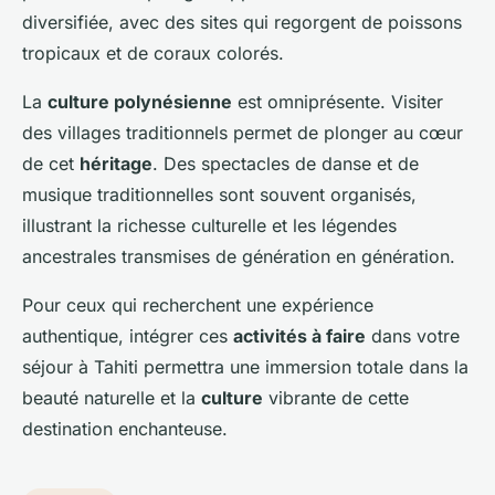
diversifiée, avec des sites qui regorgent de poissons
tropicaux et de coraux colorés.
La
culture polynésienne
est omniprésente. Visiter
des villages traditionnels permet de plonger au cœur
de cet
héritage
. Des spectacles de danse et de
musique traditionnelles sont souvent organisés,
illustrant la richesse culturelle et les légendes
ancestrales transmises de génération en génération.
Pour ceux qui recherchent une expérience
authentique, intégrer ces
activités à faire
dans votre
séjour à Tahiti permettra une immersion totale dans la
beauté naturelle et la
culture
vibrante de cette
destination enchanteuse.