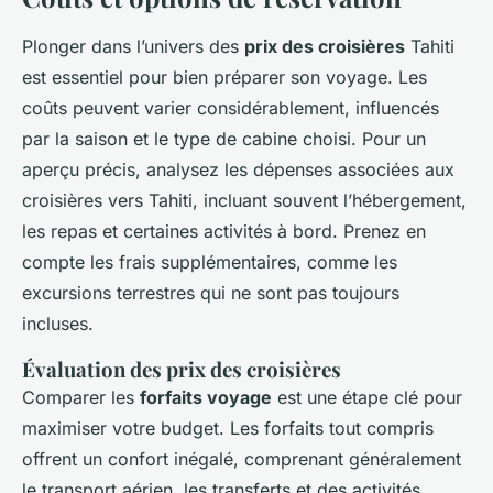
Plonger dans l’univers des
prix des croisières
Tahiti
est essentiel pour bien préparer son voyage. Les
coûts peuvent varier considérablement, influencés
par la saison et le type de cabine choisi. Pour un
aperçu précis, analysez les dépenses associées aux
croisières vers Tahiti, incluant souvent l’hébergement,
les repas et certaines activités à bord. Prenez en
compte les frais supplémentaires, comme les
excursions terrestres qui ne sont pas toujours
incluses.
Évaluation des prix des croisières
Comparer les
forfaits voyage
est une étape clé pour
maximiser votre budget. Les forfaits tout compris
offrent un confort inégalé, comprenant généralement
le transport aérien, les transferts et des activités