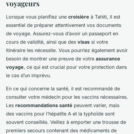
voyageurs
Lorsque vous planifiez une
croisière
à Tahiti, il est
essentiel de préparer attentivement vos documents
de voyage. Assurez-vous d’avoir un passeport en
cours de validité, ainsi que des
visas
si votre
itinéraire les nécessite. Vous pourriez également avoir
besoin de montrer une preuve de votre
assurance
voyage
, ce qui est crucial pour votre protection dans
le cas d’un imprévu.
En ce qui concerne la santé, il est recommandé de
consulter votre médecin pour les vaccins nécessaires.
Les
recommandations santé
peuvent varier, mais
des vaccins pour l’hépatite A et la typhoïde sont
souvent conseillés. Veillez à emporter une trousse de
premiers secours contenant des médicaments de