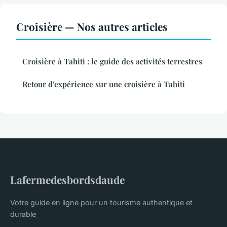
Croisière — Nos autres articles
Croisière à Tahiti : le guide des activités terrestres
Retour d'expérience sur une croisière à Tahiti
Lafermedesbordsdaude
Votre guide en ligne pour un tourisme authentique et
durable