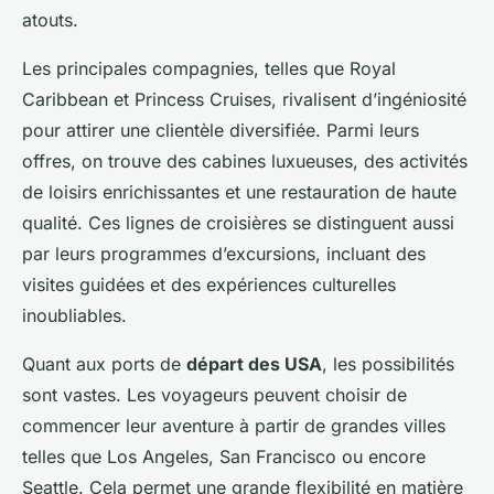
atouts.
Les principales compagnies, telles que Royal
Caribbean et Princess Cruises, rivalisent d’ingéniosité
pour attirer une clientèle diversifiée. Parmi leurs
offres, on trouve des cabines luxueuses, des activités
de loisirs enrichissantes et une restauration de haute
qualité. Ces lignes de croisières se distinguent aussi
par leurs programmes d’excursions, incluant des
visites guidées et des expériences culturelles
inoubliables.
Quant aux ports de
départ des USA
, les possibilités
sont vastes. Les voyageurs peuvent choisir de
commencer leur aventure à partir de grandes villes
telles que Los Angeles, San Francisco ou encore
Seattle. Cela permet une grande flexibilité en matière