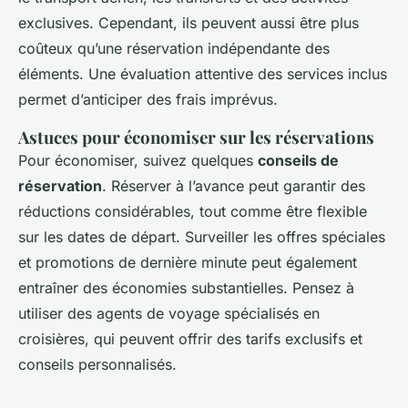
exclusives. Cependant, ils peuvent aussi être plus
coûteux qu’une réservation indépendante des
éléments. Une évaluation attentive des services inclus
permet d’anticiper des frais imprévus.
Astuces pour économiser sur les réservations
Pour économiser, suivez quelques
conseils de
réservation
. Réserver à l’avance peut garantir des
réductions considérables, tout comme être flexible
sur les dates de départ. Surveiller les offres spéciales
et promotions de dernière minute peut également
entraîner des économies substantielles. Pensez à
utiliser des agents de voyage spécialisés en
croisières, qui peuvent offrir des tarifs exclusifs et
conseils personnalisés.