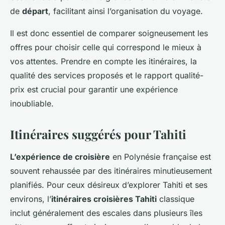
de
départ
, facilitant ainsi l’organisation du voyage.
Il est donc essentiel de comparer soigneusement les
offres pour choisir celle qui correspond le mieux à
vos attentes. Prendre en compte les itinéraires, la
qualité des services proposés et le rapport qualité-
prix est crucial pour garantir une expérience
inoubliable.
Itinéraires suggérés pour Tahiti
L’expérience de croisière
en Polynésie française est
souvent rehaussée par des itinéraires minutieusement
planifiés. Pour ceux désireux d’explorer Tahiti et ses
environs, l’
itinéraires croisières Tahiti
classique
inclut généralement des escales dans plusieurs îles