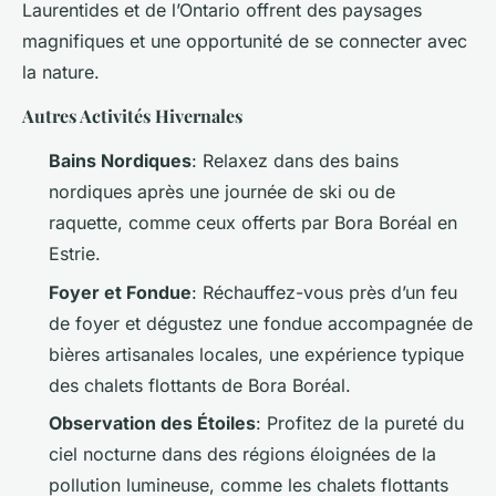
Laurentides et de l’Ontario offrent des paysages
magnifiques et une opportunité de se connecter avec
la nature.
Autres Activités Hivernales
Bains Nordiques
: Relaxez dans des bains
nordiques après une journée de ski ou de
raquette, comme ceux offerts par Bora Boréal en
Estrie.
Foyer et Fondue
: Réchauffez-vous près d’un feu
de foyer et dégustez une fondue accompagnée de
bières artisanales locales, une expérience typique
des chalets flottants de Bora Boréal.
Observation des Étoiles
: Profitez de la pureté du
ciel nocturne dans des régions éloignées de la
pollution lumineuse, comme les chalets flottants