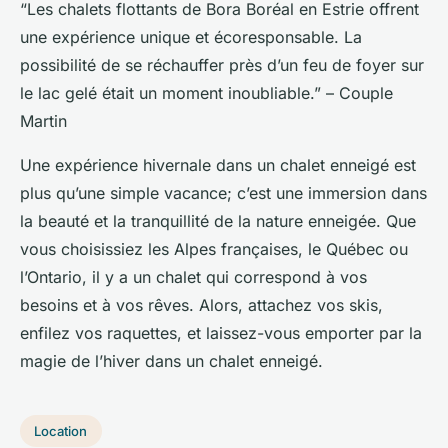
“Les chalets flottants de Bora Boréal en Estrie offrent
une expérience unique et écoresponsable. La
possibilité de se réchauffer près d’un feu de foyer sur
le lac gelé était un moment inoubliable.” –
Couple
Martin
Une expérience hivernale dans un chalet enneigé est
plus qu’une simple vacance; c’est une immersion dans
la beauté et la tranquillité de la nature enneigée. Que
vous choisissiez les Alpes françaises, le Québec ou
l’Ontario, il y a un chalet qui correspond à vos
besoins et à vos rêves. Alors, attachez vos skis,
enfilez vos raquettes, et laissez-vous emporter par la
magie de l’hiver dans un chalet enneigé.
Location