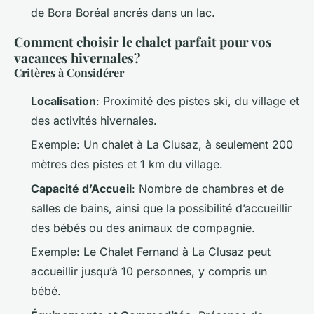
de Bora Boréal ancrés dans un lac.
Comment choisir le chalet parfait pour vos
vacances hivernales?
Critères à Considérer
Localisation
: Proximité des pistes ski, du village et
des activités hivernales.
Exemple
: Un chalet à La Clusaz, à seulement 200
mètres des pistes et 1 km du village.
Capacité d’Accueil
: Nombre de chambres et de
salles de bains, ainsi que la possibilité d’accueillir
des bébés ou des animaux de compagnie.
Exemple
: Le Chalet Fernand à La Clusaz peut
accueillir jusqu’à 10 personnes, y compris un
bébé.