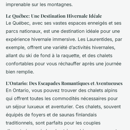
imprenable sur les montagnes.
Le Québec: Une Destination Hivernale Idéale
Le Québec, avec ses vastes espaces enneigés et ses
parcs nationaux, est une destination idéale pour une
expérience hivernale immersive. Les Laurentides, par
exemple, offrent une variété d’activités hivernales,
allant du ski de fond à la raquette, et des chalets
confortables pour vous réchauffer après une journée
bien remplie.
L’Ontario: Des Escapades Romantiques et Aventueuses
En Ontario, vous pouvez trouver des chalets alpins
qui offrent toutes les commodités nécessaires pour
un séjour luxueux et aventurier. Ces chalets, souvent
équipés de foyers et de saunas finlandais
traditionnels, sont parfaits pour les couples