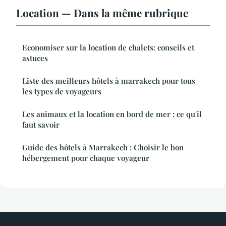
Location — Dans la même rubrique
Economiser sur la location de chalets: conseils et
astuces
Liste des meilleurs hôtels à marrakech pour tous
les types de voyageurs
Les animaux et la location en bord de mer : ce qu'il
faut savoir
Guide des hôtels à Marrakech : Choisir le bon
hébergement pour chaque voyageur