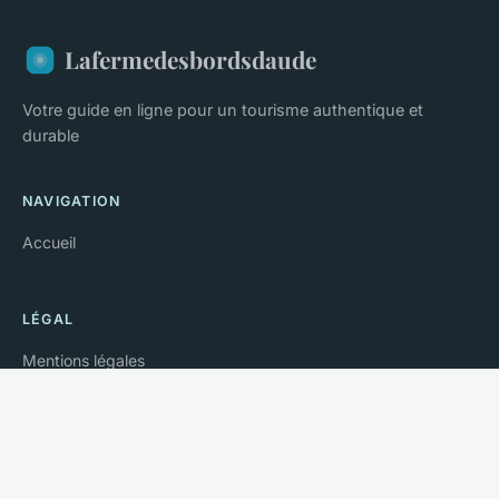
Lafermedesbordsdaude
Votre guide en ligne pour un tourisme authentique et
durable
NAVIGATION
Accueil
LÉGAL
Mentions légales
Contact