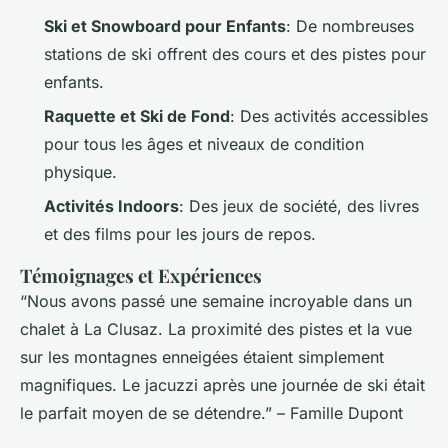
Ski et Snowboard pour Enfants
: De nombreuses
stations de ski offrent des cours et des pistes pour
enfants.
Raquette et Ski de Fond
: Des activités accessibles
pour tous les âges et niveaux de condition
physique.
Activités Indoors
: Des jeux de société, des livres
et des films pour les jours de repos.
Témoignages et Expériences
“Nous avons passé une semaine incroyable dans un
chalet à La Clusaz. La proximité des pistes et la vue
sur les montagnes enneigées étaient simplement
magnifiques. Le jacuzzi après une journée de ski était
le parfait moyen de se détendre.” –
Famille Dupont