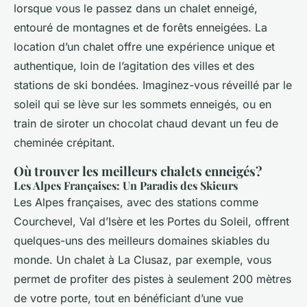
lorsque vous le passez dans un chalet enneigé,
entouré de montagnes et de forêts enneigées. La
location d’un chalet offre une expérience unique et
authentique, loin de l’agitation des villes et des
stations de ski bondées. Imaginez-vous réveillé par le
soleil qui se lève sur les sommets enneigés, ou en
train de siroter un chocolat chaud devant un feu de
cheminée crépitant.
Où trouver les meilleurs chalets enneigés?
Les Alpes Françaises: Un Paradis des Skieurs
Les Alpes françaises, avec des stations comme
Courchevel, Val d’Isère et les Portes du Soleil, offrent
quelques-uns des meilleurs domaines skiables du
monde. Un chalet à La Clusaz, par exemple, vous
permet de profiter des pistes à seulement 200 mètres
de votre porte, tout en bénéficiant d’une vue