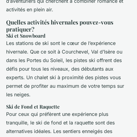
d’aventuriers qui cherchent à combiner romance et
activités en plein air.
Quelles activités hivernales pouvez-vous
pratiquer?
Ski et Snowboard
Les stations de ski sont le cœur de l’expérience
hivernale. Que ce soit à Courchevel, Val d’Isère ou
dans les Portes du Soleil, les pistes ski offrent des
défis pour tous les niveaux, des débutants aux
experts. Un chalet ski à proximité des pistes vous
permet de profiter au maximum de votre temps sur
les neiges.
Ski de Fond et Raquette
Pour ceux qui préfèrent une expérience plus
tranquille, le ski de fond et la raquette sont des
alternatives idéales. Les sentiers enneigés des