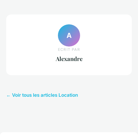
A
ECRIT PAR
Alexandre
← Voir tous les articles Location