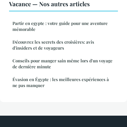
Vacance — Nos autres articles
Partir en egypte : votre guide pour une aventure
mémorable
Découvrez les secrets des croisières: avis
d'insiders et de voyageurs
Conseils pour manger sain même lors d'un voyage
de dernière minute
Évasion en Égypte : les meilleures expériences à
ne pas manquer