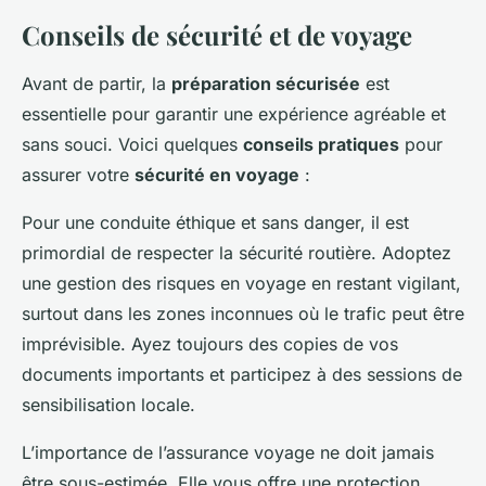
Conseils de sécurité et de voyage
Avant de partir, la
préparation sécurisée
est
essentielle pour garantir une expérience agréable et
sans souci. Voici quelques
conseils pratiques
pour
assurer votre
sécurité en voyage
:
Pour une conduite éthique et sans danger, il est
primordial de respecter la sécurité routière. Adoptez
une gestion des risques en voyage en restant vigilant,
surtout dans les zones inconnues où le trafic peut être
imprévisible. Ayez toujours des copies de vos
documents importants et participez à des sessions de
sensibilisation locale.
L’importance de l’assurance voyage ne doit jamais
être sous-estimée. Elle vous offre une protection