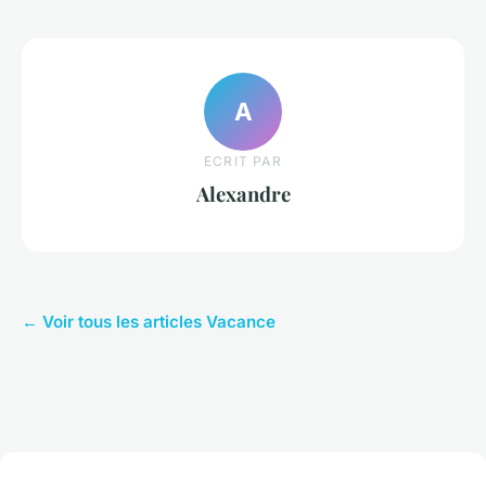
A
ECRIT PAR
Alexandre
← Voir tous les articles Vacance