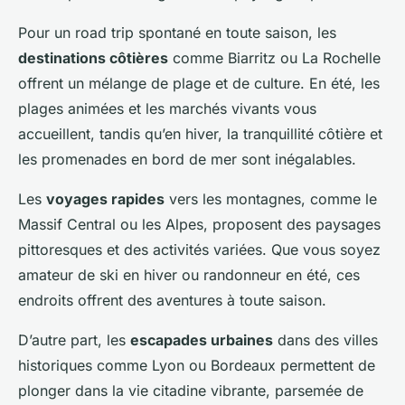
Pour un road trip spontané en toute saison, les
destinations côtières
comme Biarritz ou La Rochelle
offrent un mélange de plage et de culture. En été, les
plages animées et les marchés vivants vous
accueillent, tandis qu’en hiver, la tranquillité côtière et
les promenades en bord de mer sont inégalables.
Les
voyages rapides
vers les montagnes, comme le
Massif Central ou les Alpes, proposent des paysages
pittoresques et des activités variées. Que vous soyez
amateur de ski en hiver ou randonneur en été, ces
endroits offrent des aventures à toute saison.
D’autre part, les
escapades urbaines
dans des villes
historiques comme Lyon ou Bordeaux permettent de
plonger dans la vie citadine vibrante, parsemée de