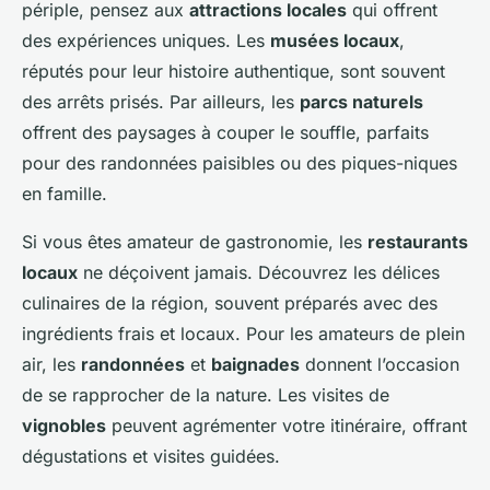
périple, pensez aux
attractions locales
qui offrent
des expériences uniques. Les
musées locaux
,
réputés pour leur histoire authentique, sont souvent
des arrêts prisés. Par ailleurs, les
parcs naturels
offrent des paysages à couper le souffle, parfaits
pour des randonnées paisibles ou des piques-niques
en famille.
Si vous êtes amateur de gastronomie, les
restaurants
locaux
ne déçoivent jamais. Découvrez les délices
culinaires de la région, souvent préparés avec des
ingrédients frais et locaux. Pour les amateurs de plein
air, les
randonnées
et
baignades
donnent l’occasion
de se rapprocher de la nature. Les visites de
vignobles
peuvent agrémenter votre itinéraire, offrant
dégustations et visites guidées.