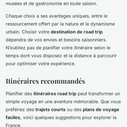
musées et de gastronomie en toute saison.
Chaque choix a ses avantages uniques, entre le
ressourcement offert par la nature et le dynamisme
urbain. Choisir votre
destination de road trip
dépendra de vos envies et besoins saisonniers.
N’oubliez pas de planifier votre itinéraire selon le
temps dont vous disposez et la distance à parcourir
pour optimiser votre expérience.
Itinéraires recommandés
Planifier des
itinéraires road trip
peut transformer un
simple voyage en une aventure mémorable. Que vous
préfériez des
trajets courts
ou des
plans de voyage
faciles
, voici quelques suggestions pour explorer la
France.