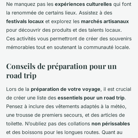
Ne manquez pas les
expériences culturelles
qui font
la renommée de certains lieux. Assistez à des
festivals locaux
et explorez les
marchés artisanaux
pour découvrir des produits et des talents locaux.
Ces activités vous permettront de créer des souvenirs
mémorables tout en soutenant la communauté locale.
Conseils de préparation pour un
road trip
Lors de la
préparation de votre voyage
, il est crucial
de créer une liste des
essentiels pour un road trip
.
Pensez à inclure des vêtements adaptés à la météo,
une trousse de premiers secours, et des articles de
toilette. N’oubliez pas des collations
non périssables
et des boissons pour les longues routes. Quant au