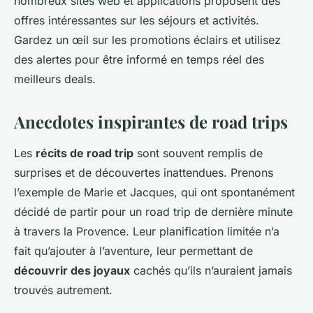
nombreux sites web et applications proposent des
offres intéressantes sur les séjours et activités.
Gardez un œil sur les promotions éclairs et utilisez
des alertes pour être informé en temps réel des
meilleurs deals.
Anecdotes inspirantes de road trips
Les
récits de road trip
sont souvent remplis de
surprises et de découvertes inattendues. Prenons
l’exemple de Marie et Jacques, qui ont spontanément
décidé de partir pour un
road trip
de dernière minute
à travers la Provence. Leur planification limitée n’a
fait qu’ajouter à l’aventure, leur permettant de
découvrir des joyaux
cachés qu’ils n’auraient jamais
trouvés autrement.