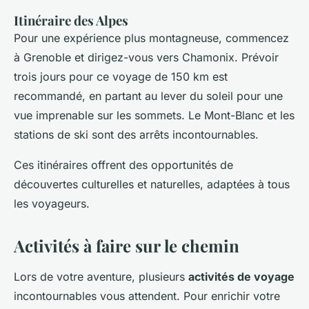
Itinéraire des Alpes
Pour une expérience plus montagneuse, commencez
à Grenoble et dirigez-vous vers Chamonix. Prévoir
trois jours pour ce voyage de 150 km est
recommandé, en partant au lever du soleil pour une
vue imprenable sur les sommets. Le Mont-Blanc et les
stations de ski sont des arrêts incontournables.
Ces itinéraires offrent des opportunités de
découvertes culturelles et naturelles, adaptées à tous
les voyageurs.
Activités à faire sur le chemin
Lors de votre aventure, plusieurs
activités de voyage
incontournables vous attendent. Pour enrichir votre