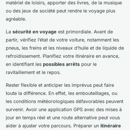
matériel de loisirs, apporter des livres, de la musique
ou des jeux de société peut rendre le voyage plus
agréable.
La
sécurité en voyage
est primordiale. Avant de
partir, vérifiez l’état de votre voiture, notamment les
pneus, les freins et les niveaux d’huile et de liquide de
refroidissement. Planifiez votre itinéraire en avance,
en identifiant les
possibles arrêts
pour le
ravitaillement et le repos.
Rester flexible et anticiper les imprévus peut faire
toute la différence. En effet, les embouteillages, ou
les conditions météorologiques défavorables peuvent
survenir. Avoir une application GPS avec des mises à
jour en temps réel et une route alternative peut vous
aider à ajuster votre parcours. Préparer un
itinéraire