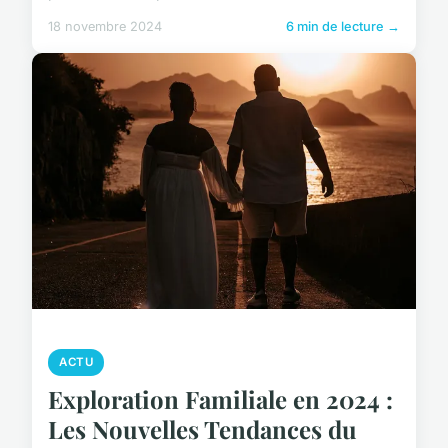
18 novembre 2024
6 min de lecture →
ACTU
Exploration Familiale en 2024 :
Les Nouvelles Tendances du