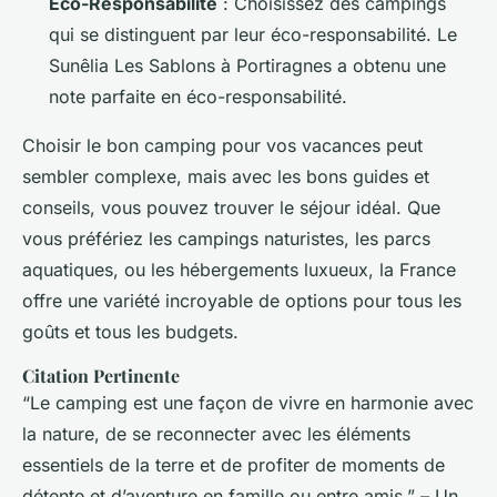
Éco-Responsabilité
: Choisissez des campings
qui se distinguent par leur éco-responsabilité. Le
Sunêlia Les Sablons à Portiragnes a obtenu une
note parfaite en éco-responsabilité.
Choisir le bon camping pour vos vacances peut
sembler complexe, mais avec les bons guides et
conseils, vous pouvez trouver le séjour idéal. Que
vous préfériez les campings naturistes, les parcs
aquatiques, ou les hébergements luxueux, la France
offre une variété incroyable de options pour tous les
goûts et tous les budgets.
Citation Pertinente
“Le camping est une façon de vivre en harmonie avec
la nature, de se reconnecter avec les éléments
essentiels de la terre et de profiter de moments de
détente et d’aventure en famille ou entre amis.” – Un