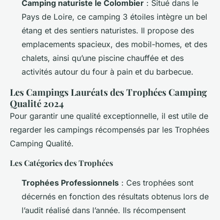
Camping naturiste le Colombier
: Situé dans le
Pays de Loire, ce camping 3 étoiles intègre un bel
étang et des sentiers naturistes. Il propose des
emplacements spacieux, des mobil-homes, et des
chalets, ainsi qu’une piscine chauffée et des
activités autour du four à pain et du barbecue.
Les Campings Lauréats des Trophées Camping
Qualité 2024
Pour garantir une qualité exceptionnelle, il est utile de
regarder les campings récompensés par les Trophées
Camping Qualité.
Les Catégories des Trophées
Trophées Professionnels
: Ces trophées sont
décernés en fonction des résultats obtenus lors de
l’audit réalisé dans l’année. Ils récompensent