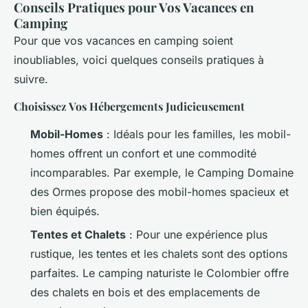
Conseils Pratiques pour Vos Vacances en
Camping
Pour que vos vacances en camping soient
inoubliables, voici quelques conseils pratiques à
suivre.
Choisissez Vos Hébergements Judicieusement
Mobil-Homes
: Idéals pour les familles, les mobil-
homes offrent un confort et une commodité
incomparables. Par exemple, le Camping Domaine
des Ormes propose des mobil-homes spacieux et
bien équipés.
Tentes et Chalets
: Pour une expérience plus
rustique, les tentes et les chalets sont des options
parfaites. Le camping naturiste le Colombier offre
des chalets en bois et des emplacements de