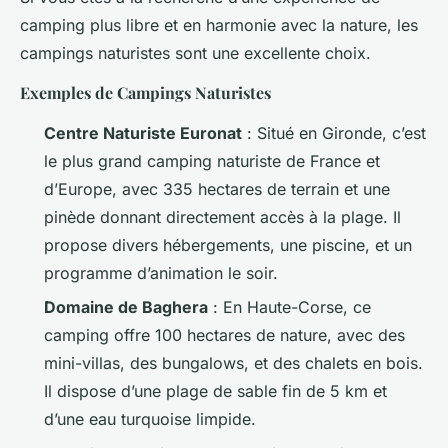
camping plus libre et en harmonie avec la nature, les
campings naturistes sont une excellente choix.
Exemples de Campings Naturistes
Centre Naturiste Euronat
: Situé en Gironde, c’est
le plus grand camping naturiste de France et
d’Europe, avec 335 hectares de terrain et une
pinède donnant directement accès à la plage. Il
propose divers hébergements, une piscine, et un
programme d’animation le soir.
Domaine de Baghera
: En Haute-Corse, ce
camping offre 100 hectares de nature, avec des
mini-villas, des bungalows, et des chalets en bois.
Il dispose d’une plage de sable fin de 5 km et
d’une eau turquoise limpide.