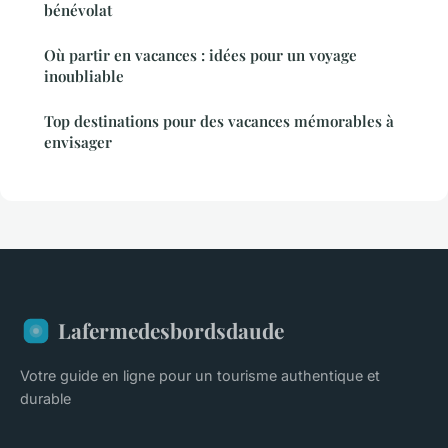
bénévolat
Où partir en vacances : idées pour un voyage
inoubliable
Top destinations pour des vacances mémorables à
envisager
Lafermedesbordsdaude
Votre guide en ligne pour un tourisme authentique et
durable