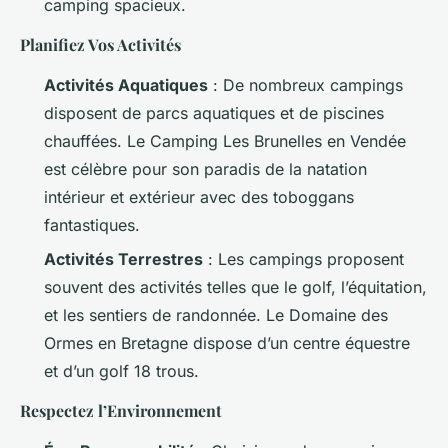
camping spacieux.
Planifiez Vos Activités
Activités Aquatiques
: De nombreux campings
disposent de parcs aquatiques et de piscines
chauffées. Le Camping Les Brunelles en Vendée
est célèbre pour son paradis de la natation
intérieur et extérieur avec des toboggans
fantastiques.
Activités Terrestres
: Les campings proposent
souvent des activités telles que le golf, l’équitation,
et les sentiers de randonnée. Le Domaine des
Ormes en Bretagne dispose d’un centre équestre
et d’un golf 18 trous.
Respectez l’Environnement