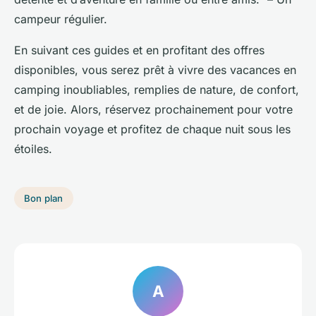
campeur régulier.
En suivant ces guides et en profitant des offres
disponibles, vous serez prêt à vivre des vacances en
camping inoubliables, remplies de nature, de confort,
et de joie. Alors, réservez prochainement pour votre
prochain voyage et profitez de chaque nuit sous les
étoiles.
Bon plan
A