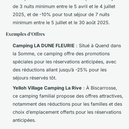
de 3 nuits minimum entre le 5 avril et le 4 juillet
2025, et de -10% pour tout séjour de 7 nuits
minimum entre le 5 juillet et le 30 août 2025.
Exemples d’Offres
Camping LA DUNE FLEURIE
: Situé à Quend dans
la Somme, ce camping offre des promotions
spéciales pour les réservations anticipées, avec
des réductions allant jusqu’à -25% pour les
séjours réservés tôt.
Yelloh Village Camping La Rive
: À Biscarrosse,
ce camping familial propose des offres attractives,
notamment des réductions pour les familles et des
choix d’emplacement offerts pour les réservations
anticipées.