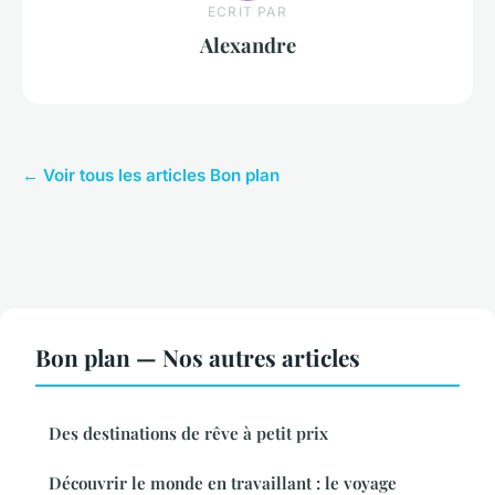
ECRIT PAR
Alexandre
← Voir tous les articles Bon plan
Bon plan — Nos autres articles
Des destinations de rêve à petit prix
Découvrir le monde en travaillant : le voyage