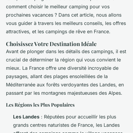
comment choisir le meilleur camping pour vos
prochaines vacances ? Dans cet article, nous allons
vous guider à travers les meilleurs conseils, les offres
attractives, et les campings de rêve en France.
Choisissez Votre Destination Idéale
Avant de plonger dans les détails des campings, il est
crucial de déterminer la région qui vous convient le
mieux. La France offre une diversité incroyable de
paysages, allant des plages ensoleillées de la
Méditerranée aux forêts verdoyantes des Landes, en
passant par les montagnes majestueuses des Alpes.
Les Régions les Plus Populaires
Les Landes
: Réputées pour accueillir les plus
grands centres naturistes de France, les Landes